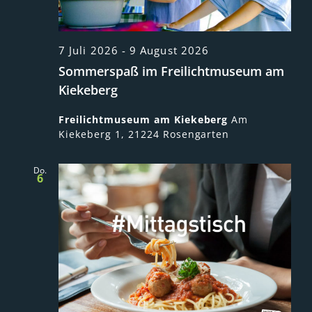
7 Juli 2026
-
9 August 2026
Sommerspaß im Freilichtmuseum am
Kiekeberg
Freilichtmuseum am Kiekeberg
Am
Kiekeberg 1, 21224 Rosengarten
Do.
6