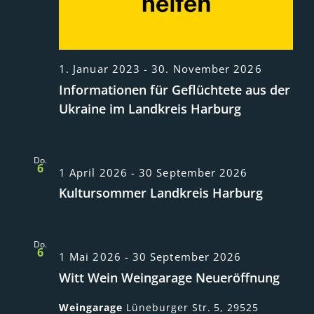
1. Januar 2023
-
30. November 2026
Informationen für Geflüchtete aus der
Ukraine im Landkreis Harburg
Do.
6
1 April 2026
-
30 September 2026
Kultursommer Landkreis Harburg
Do.
6
1 Mai 2026
-
30 September 2026
Witt Wein Weingarage Neueröffnung
Weingarage
Lüneburger Str. 5, 29525