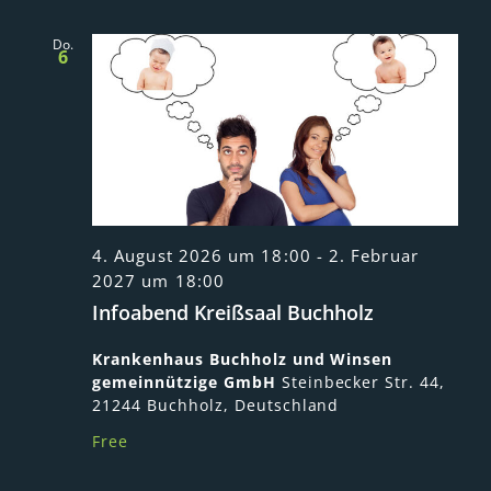
Do.
6
4. August 2026 um 18:00
-
2. Februar
2027 um 18:00
Infoabend Kreißsaal Buchholz
Krankenhaus Buchholz und Winsen
gemeinnützige GmbH
Steinbecker Str. 44,
21244 Buchholz, Deutschland
Free