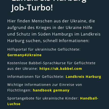
Job-Turbo!
Hier finden Menschen aus der Ukraine, die
aufgrund des Krieges in der Ukraine Hilfe
und Schutz im Süden Hamburgs im Landkreis
Harburg suchen, schnell Informationen:
Hilfsportal für ukrainische Geflüchtete:
Germany4Ukraine
Kostenlose Babbel-Sprachkurse für Geflüchtete
aus der Ukraine:
https://uk.babbel.com
Informationen für Geflüchtete:
Landkreis Harburg
Wichtige Informationen zur Einreise von
Flüchtlingen:
handbook germany
Sportangebote für ukrainische Kinder:
Handball-
Luchse