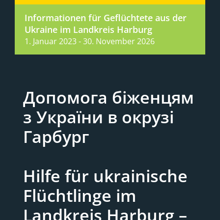
Informationen für Geflüchtete aus der
Ukraine im Landkreis Harburg
1. Januar 2023
-
30. November 2026
Допомога біженцям
з України в окрузі
Гарбург
Hilfe für ukrainische
Flüchtlinge im
Landkreis Harburg –