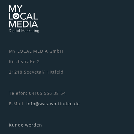
MY LOCAL MEDIA GmbH
Kirchstraße 2
21218 Seevetal/ Hittfeld
Telefon: 04105 556 38 54
E-Mail:
info@was-wo-finden.de
Kunde werden