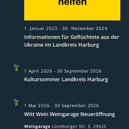
1. Januar 2023
-
30. November 2026
Informationen für Geflüchtete aus der
Ukraine im Landkreis Harburg
Do.
6
1 April 2026
-
30 September 2026
Kultursommer Landkreis Harburg
Do.
6
1 Mai 2026
-
30 September 2026
Witt Wein Weingarage Neueröffnung
Weingarage
Lüneburger Str. 5, 29525