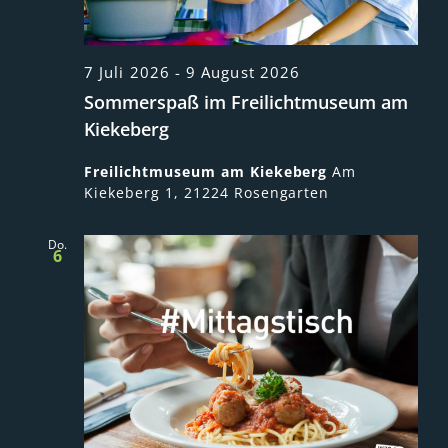
7 Juli 2026
-
9 August 2026
Sommerspaß im Freilichtmuseum am
Kiekeberg
Freilichtmuseum am Kiekeberg
Am
Kiekeberg 1, 21224 Rosengarten
Do.
6