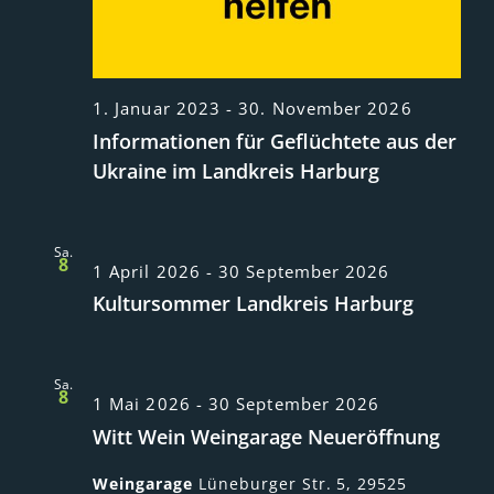
1. Januar 2023
-
30. November 2026
Informationen für Geflüchtete aus der
Ukraine im Landkreis Harburg
Sa.
8
1 April 2026
-
30 September 2026
Kultursommer Landkreis Harburg
Sa.
8
1 Mai 2026
-
30 September 2026
Witt Wein Weingarage Neueröffnung
Weingarage
Lüneburger Str. 5, 29525