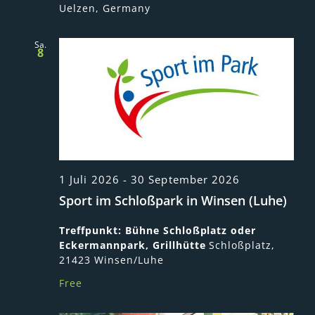
Uelzen, Germany
Sa.
8
1 Juli 2026
-
30 September 2026
Sport im Schloßpark in Winsen (Luhe)
Treffpunkt: Bühne Schloßplatz oder
Eckermannpark, Grillhütte
Schloßplatz,
21423 Winsen/Luhe
Free