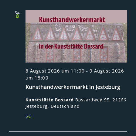
Sa.
8
8 August 2026 um 11:00
-
9 August 2026
um 18:00
Kunsthandwerkermarkt in Jesteburg
Kunststätte Bossard
Bossardweg 95, 21266
Jesteburg, Deutschland
5€