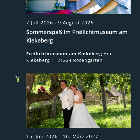
7 Juli 2026
-
9 August 2026
Sommerspaß im Freilichtmuseum am
Kiekeberg
Freilichtmuseum am Kiekeberg
Am
Kiekeberg 1, 21224 Rosengarten
Sa.
8
15. Juli 2026
-
16. März 2027