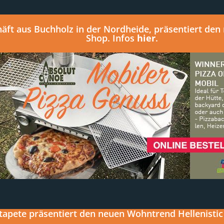
äft aus Buchholz in der Nordheide, präsentiert den
Shop. Infos
hier
.
apete präsentiert den neuen Wohntrend Hellenistic