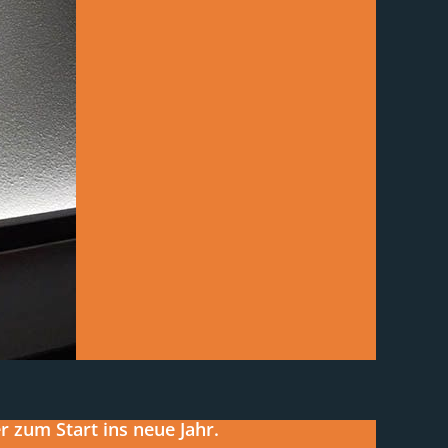
 zum Start ins neue Jahr.