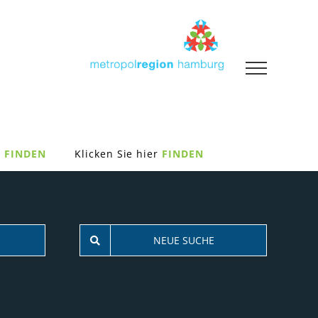
FINDEN
Klicken Sie hier
FINDEN
NEUE SUCHE