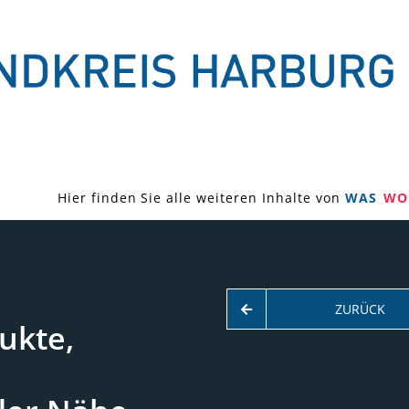
Hier finden Sie alle weiteren Inhalte von
WAS
WO
ZURÜCK
ukte,