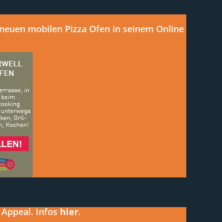
 neuen mobilen Pizza Ofen in seinem Online
 Appeal. Infos
hier
.