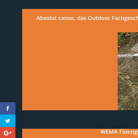
Absolut canoe, das Outdoor Fachgesch
WEMA Flüssigt