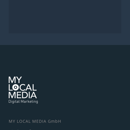
MY LOCAL MEDIA GmbH