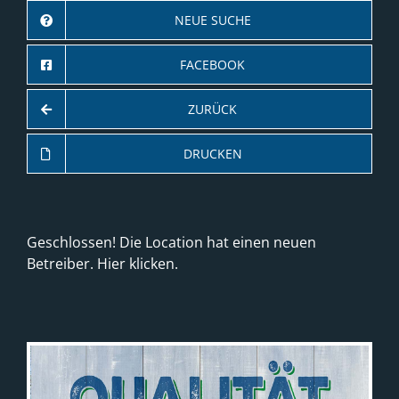
NEUE SUCHE
FACEBOOK
ZURÜCK
DRUCKEN
Geschlossen! Die Location hat einen neuen
Betreiber.
Hier klicken
.