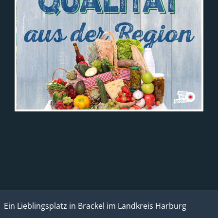
Ein Lieblingsplatz in Brackel im Landkreis Harburg