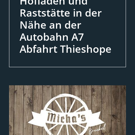
Hofladen und
Raststätte in der
Nähe an der
Autobahn A7
Abfahrt Thieshope