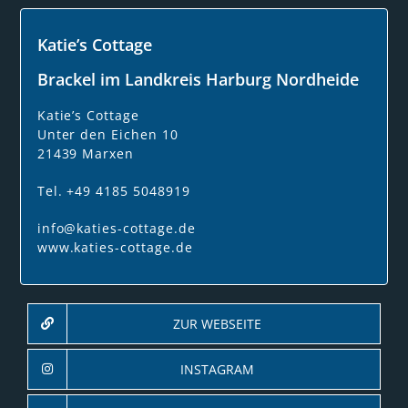
Katie’s Cottage
Brackel im Landkreis Harburg Nordheide
Katie’s Cottage
Unter den Eichen 10
21439 Marxen
Tel. +49 4185 5048919
info@katies-cottage.de
www.katies-cottage.de
ZUR WEBSEITE
INSTAGRAM