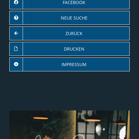
FACEBOOK
NEUE SUCHE
ZURÜCK
DRUCKEN
IMPRESSUM