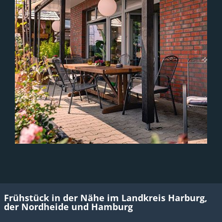
Frühstück in der Nähe im Landkreis Harburg,
der Nordheide und Hamburg