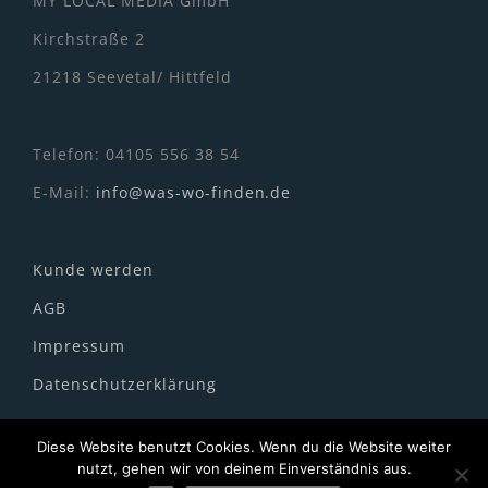
MY LOCAL MEDIA GmbH
Kirchstraße 2
21218 Seevetal/ Hittfeld
Telefon: 04105 556 38 54
E-Mail:
info@was-wo-finden.de
Kunde werden
AGB
Impressum
Datenschutzerklärung
Diese Website benutzt Cookies. Wenn du die Website weiter
nutzt, gehen wir von deinem Einverständnis aus.