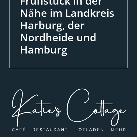
Frühstück in der
Nähe im Landkreis
Harburg, der
Nordheide und
Hamburg