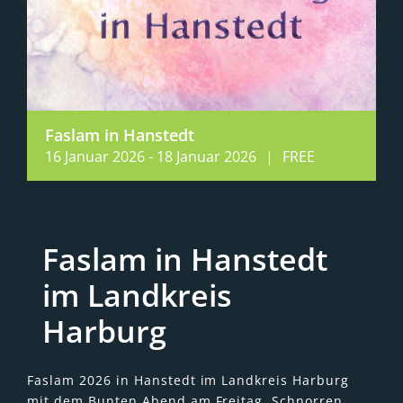
Faslam in Hanstedt
16 Januar 2026
-
18 Januar 2026
|
FREE
Faslam in Hanstedt
im Landkreis
Harburg
Faslam 2026 in Hanstedt im Landkreis Harburg
mit dem Bunten Abend am Freitag, Schnorren,