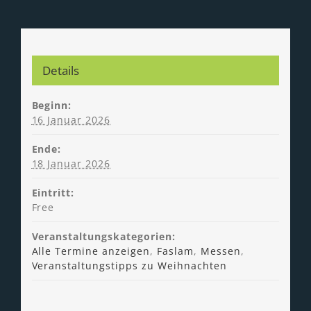
Details
Beginn:
16 Januar 2026
Ende:
18 Januar 2026
Eintritt:
Free
Veranstaltungskategorien:
Alle Termine anzeigen
,
Faslam
,
Messen
,
Veranstaltungstipps zu Weihnachten