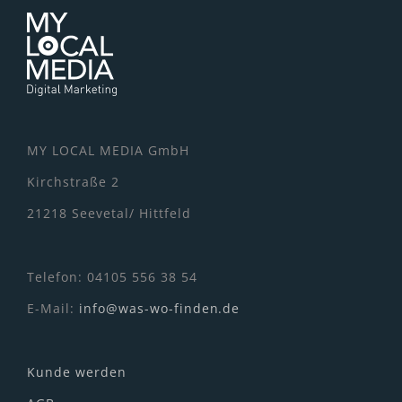
MY LOCAL MEDIA GmbH
Kirchstraße 2
21218 Seevetal/ Hittfeld
Telefon: 04105 556 38 54
E-Mail:
info@was-wo-finden.de
Kunde werden