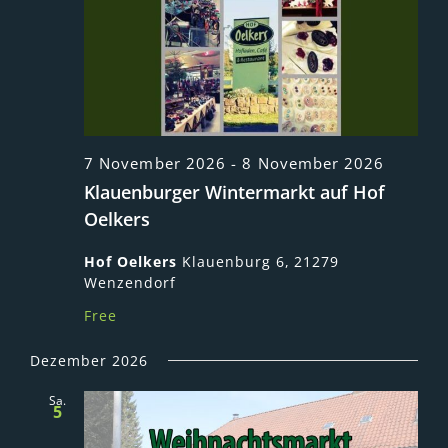
7 November 2026
-
8 November 2026
Klauenburger Wintermarkt auf Hof
Oelkers
Hof Oelkers
Klauenburg 6, 21279
Wenzendorf
Free
Dezember 2026
Sa.
5