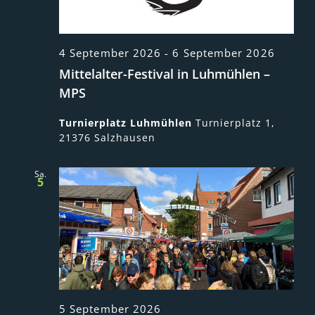
4 September 2026
-
6 September 2026
Mittelalter-Festival in Luhmühlen –
MPS
Turnierplatz Luhmühlen
Turnierplatz 1,
21376 Salzhausen
Sa.
5
5 September 2026