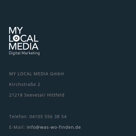
MY LOCAL MEDIA GmbH
Kirchstraße 2
21218 Seevetal/ Hittfeld
Telefon: 04105 556 38 54
E-Mail:
info@was-wo-finden.de