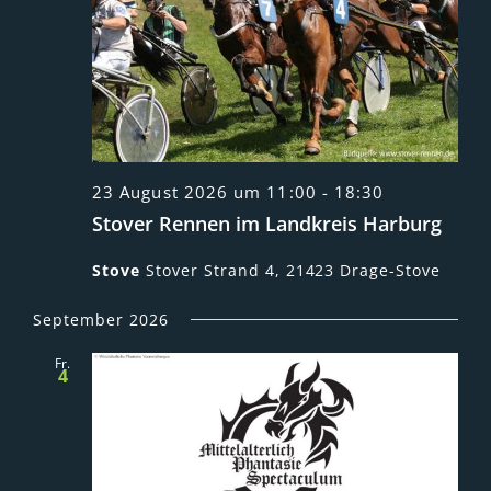
23 August 2026 um 11:00
-
18:30
Stover Rennen im Landkreis Harburg
Stove
Stover Strand 4, 21423 Drage-Stove
September 2026
Fr.
4