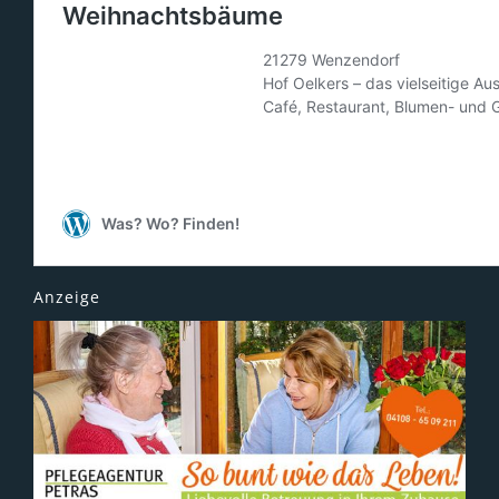
Anzeige