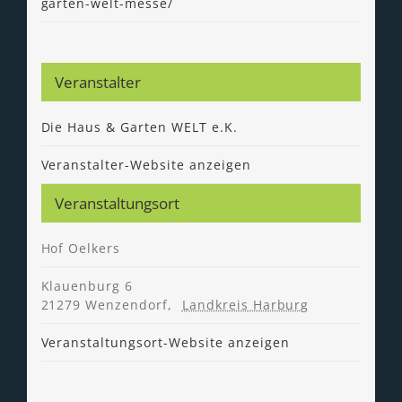
garten-welt-messe/
Veranstalter
Die Haus & Garten WELT e.K.
Veranstalter-Website anzeigen
Veranstaltungsort
Hof Oelkers
Klauenburg 6
21279 Wenzendorf
,
Landkreis Harburg
Veranstaltungsort-Website anzeigen