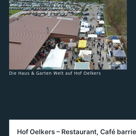
Die Haus & Garten Welt auf Hof Oelkers