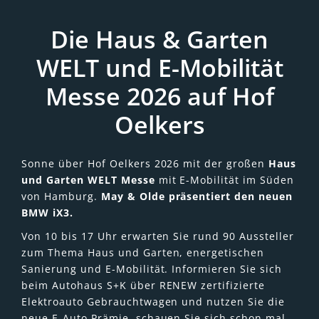
Die Haus & Garten
WELT und E-Mobilität
Messe 2026 auf Hof
Oelkers
Sonne über Hof Oelkers 2026 mit der großen
Haus
und Garten WELT Messe
mit E-Mobilität im Süden
von Hamburg.
May & Olde präsentiert den neuen
BMW iX3.
Von 10 bis 17 Uhr erwarten Sie rund 90 Aussteller
zum Thema Haus und Garten, energetischen
Sanierung und E-Mobilität. Informieren Sie sich
beim Autohaus S+K über RENEW zertifizierte
Elektroauto Gebrauchtwagen und nutzen Sie die
neue E-Auto Prämie, schauen Sie sich schon mal