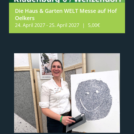
Die Haus & Garten WELT Messe auf Hof
Oelkers
24. April 2027
-
25. April 2027
|
5,00€