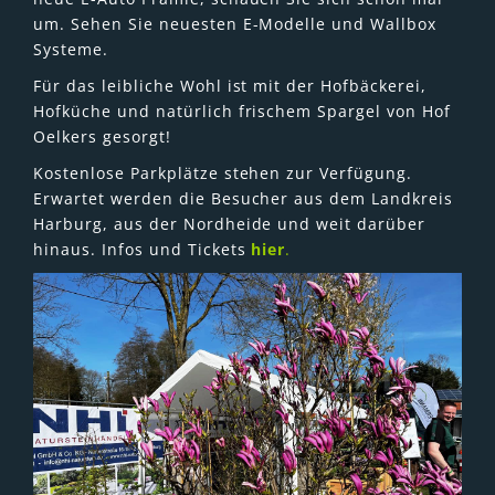
um. Sehen Sie neuesten E-Modelle und Wallbox
Systeme.
Für das leibliche Wohl ist mit der Hofbäckerei,
Hofküche und natürlich frischem Spargel von Hof
Oelkers gesorgt!
Kostenlose Parkplätze stehen zur Verfügung.
Erwartet werden die Besucher aus dem Landkreis
Harburg, aus der Nordheide und weit darüber
hinaus. Infos und Tickets
hier
.