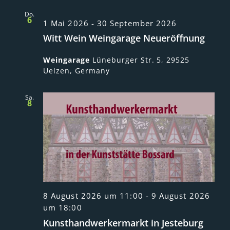
Do.
6
1 Mai 2026
-
30 September 2026
Witt Wein Weingarage Neueröffnung
Weingarage
Lüneburger Str. 5, 29525
Uelzen, Germany
Sa.
8
8 August 2026 um 11:00
-
9 August 2026
um 18:00
Kunsthandwerkermarkt in Jesteburg