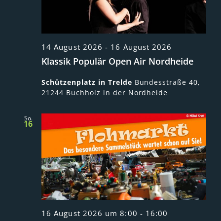
14 August 2026
-
16 August 2026
Klassik Populär Open Air Nordheide
Schützenplatz in Trelde
Bundesstraße 40,
21244 Buchholz in der Nordheide
So.
16
16 August 2026 um 8:00
-
16:00