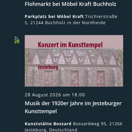
Flohmarkt bei Möbel Kraft Buchholz
Parkplatz bei Möbel Kraft
Tischlerstraße
5, 21244 Buchholz in der Nordheide
Fr.
28
28 August 2026 um 18:00
Musik der 1920er Jahre im Jesteburger
Kunsttempel
Kunststätte Bossard
Bossardweg 95, 21266
Jesteburg, Deutschland