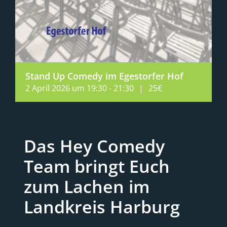
Stand Up Comedy im Egestorfer Hof
2 April 2026 um 19:30
-
21:30
|
25€
Das Hey Comedy
Team bringt Euch
zum Lachen im
Landkreis Harburg