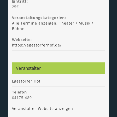
Eintritt:
25€
Veranstaltungskategorien:
Alle Termine anzeigen
,
Theater / Musik /
Bühne
Webseite:
https://egestorferhof.de/
Veranstalter
Egestorfer Hof
Telefon
04175 480
Veranstalter-Website anzeigen