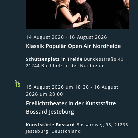
14 August 2026
-
16 August 2026
Klassik Populär Open Air Nordheide
Schützenplatz in Trelde
Bundesstraße 40,
21244 Buchholz in der Nordheide
Sa.
15
15 August 2026 um 18:30
-
16 August
2026 um 20:00
Freilichttheater in der Kunststätte
Bossard Jesteburg
Kunststätte Bossard
Bossardweg 95, 21266
Jesteburg, Deutschland