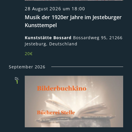
28 August 2026 um 18:00
Musik der 1920er Jahre im Jesteburger
Kunsttempel
Kunststätte Bossard
Bossardweg 95, 21266
Jesteburg, Deutschland
20€
September 2026
Di.
1