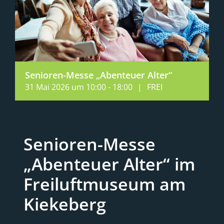
Senioren-Messe „Abenteuer Alter“
31 Mai 2026 um 10:00
-
18:00
|
FREI
Senioren-Messe
„Abenteuer Alter“ im
Freiluftmuseum am
Kiekeberg