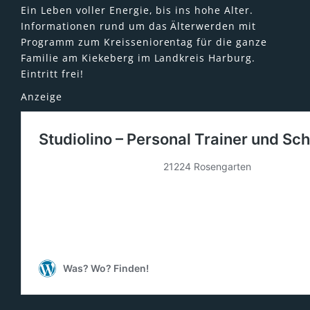
Ein Leben voller Energie, bis ins hohe Alter.
Informationen rund um das Älterwerden mit
Programm zum Kreisseniorentag für die ganze
Familie am Kiekeberg im Landkreis Harburg.
Eintritt frei!
Anzeige