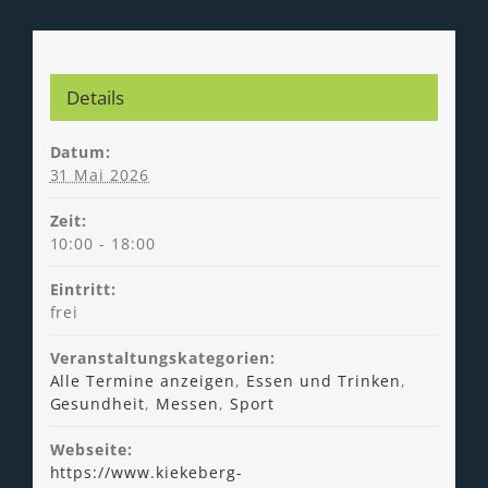
Details
Datum:
31 Mai 2026
Zeit:
10:00 - 18:00
Eintritt:
frei
Veranstaltungskategorien:
Alle Termine anzeigen
,
Essen und Trinken
,
Gesundheit
,
Messen
,
Sport
Webseite:
https://www.kiekeberg-