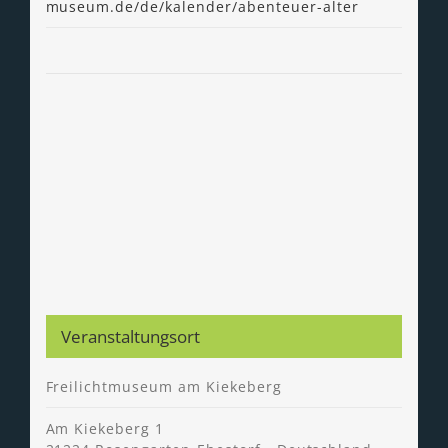
museum.de/de/kalender/abenteuer-alter
Veranstaltungsort
Freilichtmuseum am Kiekeberg
Am Kiekeberg 1