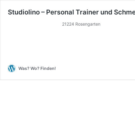
Studiolino – Personal Trainer und Schm
21224 Rosengarten
Was? Wo? Finden!