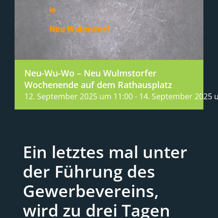
Neu-Wu-Wo – Neu Wulmstorfer
Wochenende auf dem Rathausplatz
12. September 2025 um 11:00
-
14. September 2025 
Ein letztes mal unter
der Führung des
Gewerbevereins,
wird zu drei Tagen