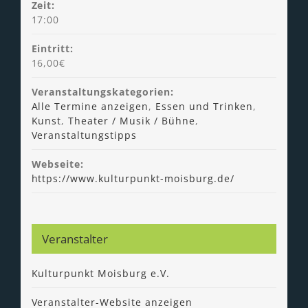
Zeit:
17:00
Eintritt:
16,00€
Veranstaltungskategorien:
Alle Termine anzeigen
,
Essen und Trinken
,
Kunst
,
Theater / Musik / Bühne
,
Veranstaltungstipps
Webseite:
https://www.kulturpunkt-moisburg.de/
Veranstalter
Kulturpunkt Moisburg e.V.
Veranstalter-Website anzeigen