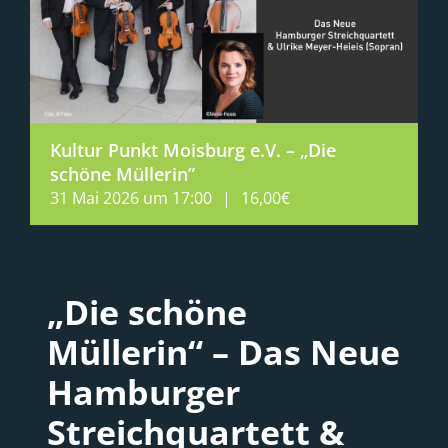
Kultur Punkt Moisburg e.V. – „Die
schöne Müllerin”
31 Mai 2026 um 17:00
|
16,00€
„Die schöne
Müllerin“ –
Das Neue
Hamburger
Streichquartett &