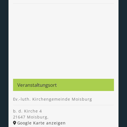
Veranstaltungsort
Ev.-luth. Kirchengemeinde Moisburg
b. d. Kirche 4
21647 Moisburg
,
Google Karte anzeigen