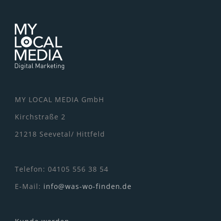
MY LOCAL MEDIA GmbH
Kirchstraße 2
21218 Seevetal/ Hittfeld
Telefon: 04105 556 38 54
E-Mail:
info@was-wo-finden.de