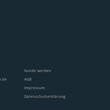
Kunde werden
n.de
AGB
Impressum
Datenschutzerklärung