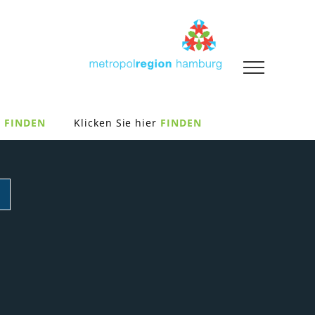
FINDEN
Klicken Sie hier
FINDEN