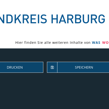
Hier finden Sie alle weiteren Inhalte von
WAS
WO
DRUCKEN
SPEICHERN