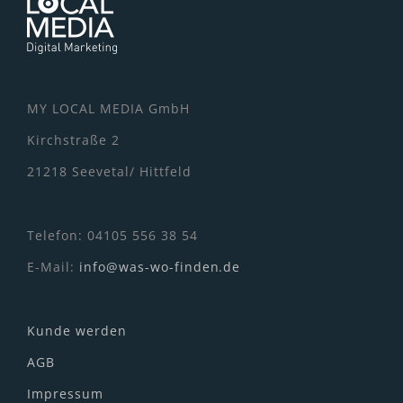
MY LOCAL MEDIA GmbH
Kirchstraße 2
21218 Seevetal/ Hittfeld
Telefon: 04105 556 38 54
E-Mail:
info@was-wo-finden.de
Kunde werden
AGB
Impressum