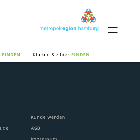
FINDEN
Klicken Sie hier
FINDEN
Kunde werden
n.de
AGB
Impressum