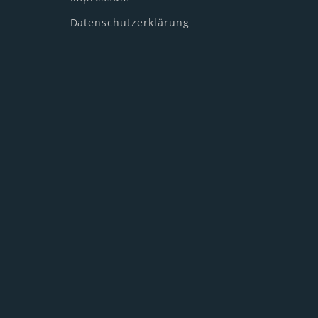
Datenschutzerklärung