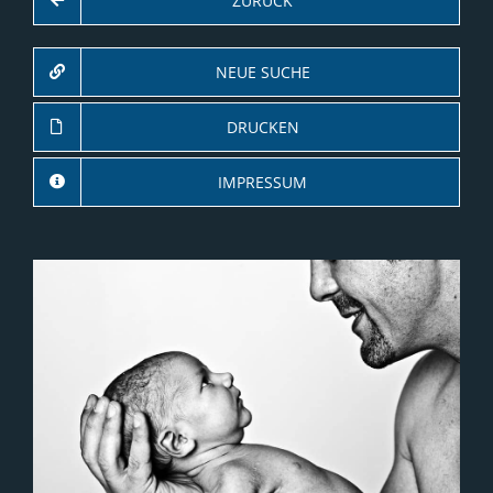
ZURÜCK
NEUE SUCHE
DRUCKEN
IMPRESSUM