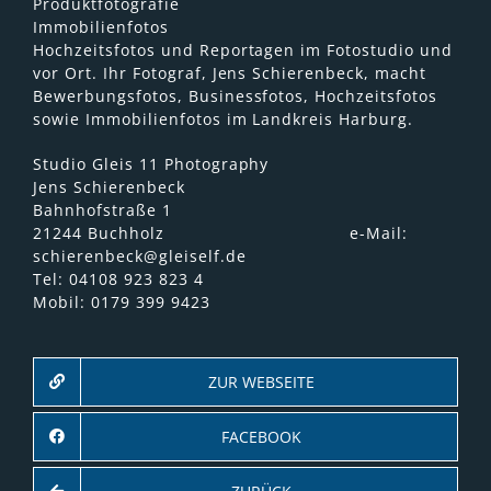
Produktfotografie
Immobilienfotos
Hochzeitsfotos und Reportagen im Fotostudio und
vor Ort. Ihr Fotograf, Jens Schierenbeck, macht
Bewerbungsfotos, Businessfotos, Hochzeitsfotos
sowie Immobilienfotos im Landkreis Harburg.
Studio Gleis 11 Photography
Jens Schierenbeck
Bahnhofstraße 1
21244 Buchholz e-Mail:
schierenbeck@gleiself.de
Tel: 04108 923 823 4
Mobil: 0179 399 9423
ZUR WEBSEITE
FACEBOOK