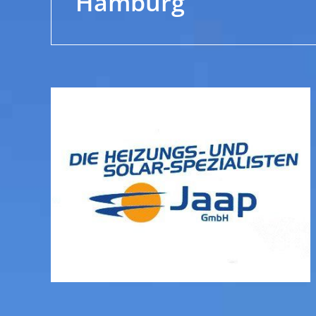
Hamburg