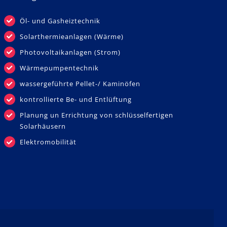
Öl- und Gasheiztechnik
Solarthermieanlagen (Wärme)
Photovoltaikanlagen (Strom)
Wärmepumpentechnik
wassergeführte Pellet-/ Kaminöfen
kontrollierte Be- und Entlüftung
Planung un Errichtung von schlüsselfertigen
Solarhäusern
Elektromobilität