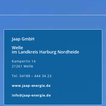
Jaap GmbH
Welle
im Landkreis Harburg Nordheide
Kamperlin 14
21261 Welle
Tel. 04188 – 444 34 23
www.jaap-energie.de
info@jaap-energie.de