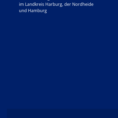
im Landkreis Harburg, der Nordheide
und Hamburg