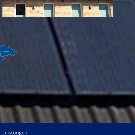
Leistungen: