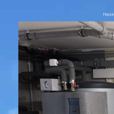
Heize