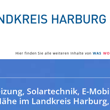
Hier finden Sie alle weiteren Inhalte von
WAS
WO
izung, Solartechnik, E-Mobi
 Nähe im Landkreis Harburg