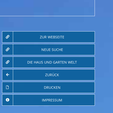
ZUR WEBSEITE
NEUE SUCHE
DIE HAUS UND GARTEN WELT
ZURÜCK
DRUCKEN
IMPRESSUM