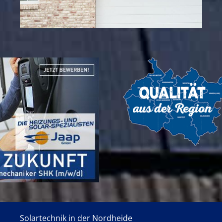
Solartechnik in der Nordheide