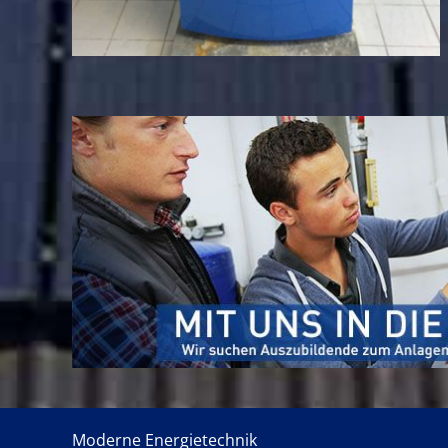
Moderne Energietechnik