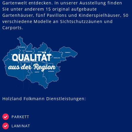
Gartenwelt entdecken. In unserer Ausstellung finden
Sie unter anderem 15 original aufgebaute
Gartenhäuser, fünf Pavillons und Kinderspielhäuser, 50
verschiedene Modelle an Sichtschutzzäunen und
Carports.
Holzland Folkmann Dienstleistungen:
PARKETT
LAMINAT