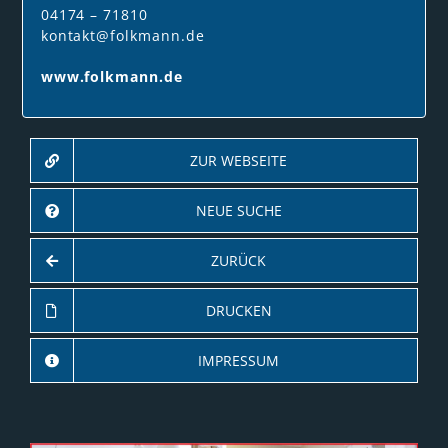
04174 – 71810
kontakt@folkmann.de
www.folkmann.de
ZUR WEBSEITE
NEUE SUCHE
ZURÜCK
DRUCKEN
IMPRESSUM