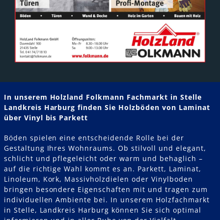
In unserem Holzland Folkmann Fachmarkt in Stelle
Landkreis Harburg finden Sie Holzböden von Laminat
über Vinyl bis Parkett
Böden spielen eine entscheidende Rolle bei der
Gestaltung Ihres Wohnraums. Ob stilvoll und elegant,
schlicht und pflegeleicht oder warm und behaglich –
auf die richtige Wahl kommt es an. Parkett, Laminat,
Linoleum, Kork, Massivholzdielen oder Vinylboden
bringen besondere Eigenschaften mit und tragen zum
individuellen Ambiente bei. In unserem Holzfachmarkt
in Stelle, Landkreis Harburg können Sie sich optimal