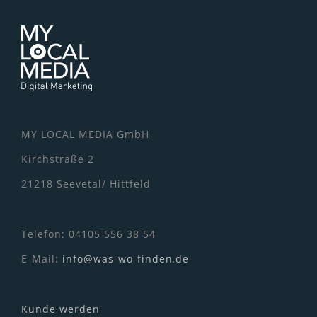
MY LOCAL MEDIA GmbH
Kirchstraße 2
21218 Seevetal/ Hittfeld
Telefon: 04105 556 38 54
E-Mail:
info@was-wo-finden.de
Kunde werden