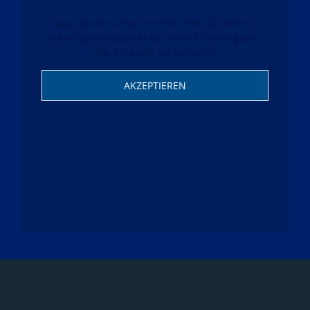
Aus datenschutzrechtlichen Gründen
benötigt Google Maps Ihre Einwilligung
um geladen zu werden.
AKZEPTIEREN