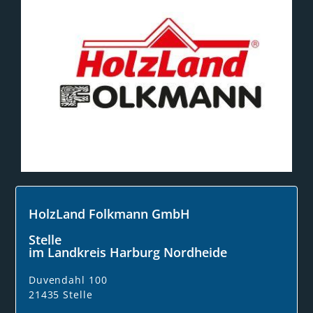
HolzLand Folkmann GmbH
Stelle
im Landkreis Harburg Nordheide
Duvendahl 100
21435 Stelle