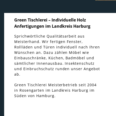
Green Tischlerei – Individuelle Holz
Anfertigungen im Landkreis Harburg
Sprichwörtliche Qualitätsarbeit aus
Meisterhand. Wir fertigen Fenster,
Rollläden und Türen individuell nach Ihren
Wünschen an. Dazu zählen Möbel wie
Einbauschränke, Küchen, Badmöbel und
sämtlicher Innenausbau. Insektenschutz
und Einbruchschutz runden unser Angebot
ab.
Green Tischlerei Meisterbetrieb seit 2004
in Rosengarten im Landkreis Harburg im
Süden von Hamburg.