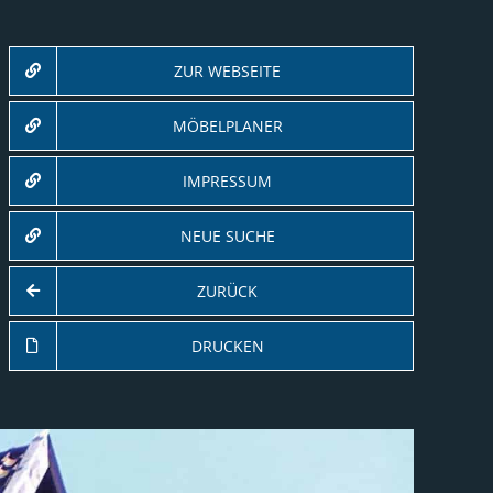
ZUR WEBSEITE
MÖBELPLANER
IMPRESSUM
NEUE SUCHE
ZURÜCK
DRUCKEN