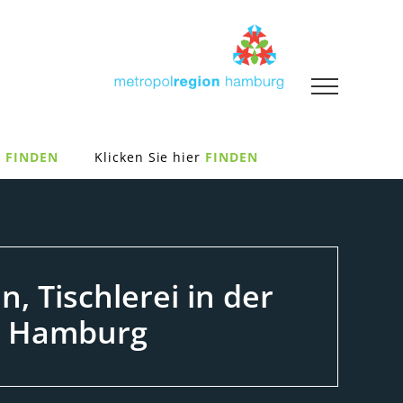
FINDEN
Klicken Sie hier
FINDEN
, Tischlerei in der
d Hamburg