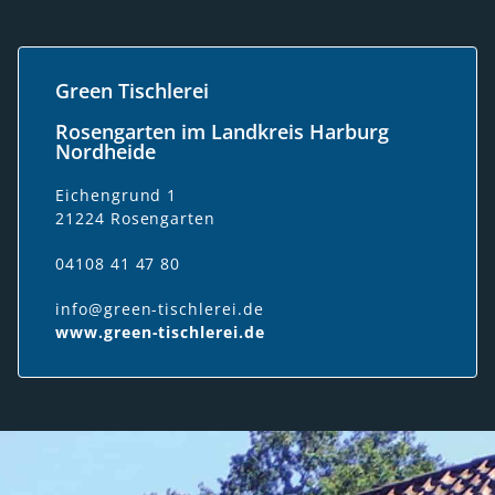
Green Tischlerei
Rosengarten im Landkreis Harburg
Nordheide
Eichengrund 1
21224 Rosengarten
04108 41 47 80
info@green-tischlerei.de
www.green-tischlerei.de