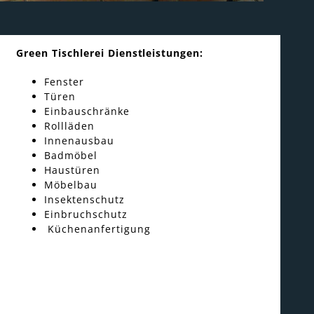
Green Tischlerei Dienstleistungen:
Fenster
Türen
Einbauschränke
Rollläden
Innenausbau
Badmöbel
Haustüren
Möbelbau
Insektenschutz
Einbruchschutz
Küchenanfertigung