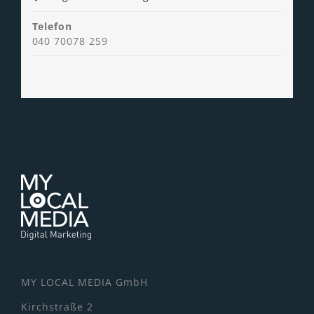
Telefon
040 70078 259
MY LOCAL MEDIA GmbH
Kirchstraße 2