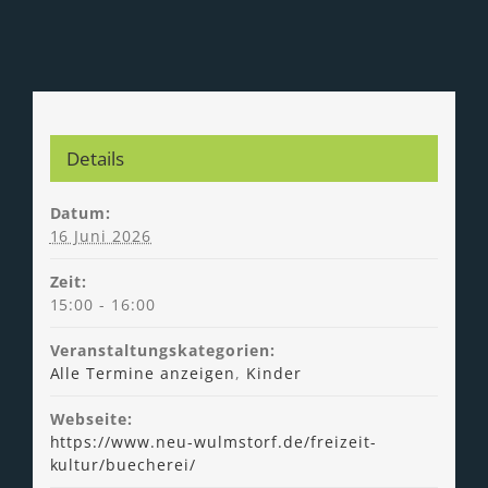
Details
Datum:
16 Juni 2026
Zeit:
15:00 - 16:00
Veranstaltungskategorien:
Alle Termine anzeigen
,
Kinder
Webseite:
https://www.neu-wulmstorf.de/freizeit-
kultur/buecherei/