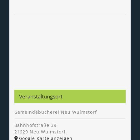
Veranstaltungsort
Gemeindebücherei Neu Wulmstorf
Bahnhofstraße 39
21629 Neu Wulmstorf
,
Google Karte anzeigen