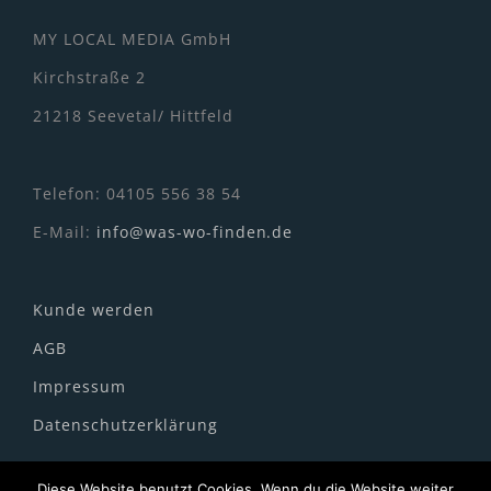
MY LOCAL MEDIA GmbH
Kirchstraße 2
21218 Seevetal/ Hittfeld
Telefon: 04105 556 38 54
E-Mail:
info@was-wo-finden.de
Kunde werden
AGB
Impressum
Datenschutzerklärung
Diese Website benutzt Cookies. Wenn du die Website weiter