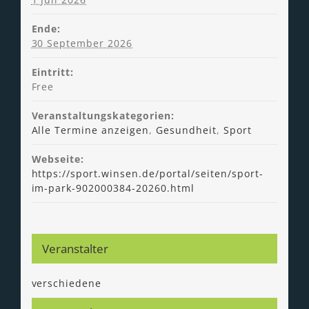
Ende:
30 September 2026
Eintritt:
Free
Veranstaltungskategorien:
Alle Termine anzeigen
,
Gesundheit
,
Sport
Webseite:
https://sport.winsen.de/portal/seiten/sport-
im-park-902000384-20260.html
Veranstalter
verschiedene