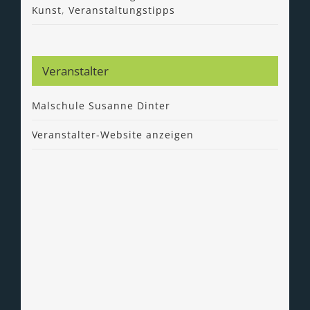
Kunst
,
Veranstaltungstipps
Veranstalter
Malschule Susanne Dinter
Veranstalter-Website anzeigen