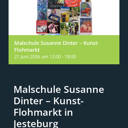
Malschule Susanne Dinter – Kunst-
Flohmarkt
21 Juni 2026 um 12:00
-
18:00
Malschule Susanne
Dinter – Kunst-
Flohmarkt in
Jesteburg