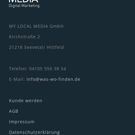
MY LOCAL MEDIA GmbH
Kirchstraße 2
21218 Seevetal/ Hittfeld
Telefon: 04105 556 38 54
E-Mail:
info@was-wo-finden.de
Kunde werden
AGB
Impressum
Datenschutzerklärung