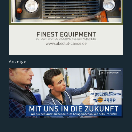
Anzeige