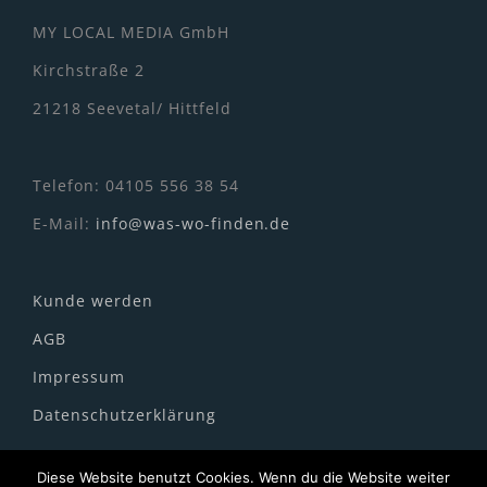
MY LOCAL MEDIA GmbH
Kirchstraße 2
21218 Seevetal/ Hittfeld
Telefon: 04105 556 38 54
E-Mail:
info@was-wo-finden.de
Kunde werden
AGB
Impressum
Datenschutzerklärung
Diese Website benutzt Cookies. Wenn du die Website weiter