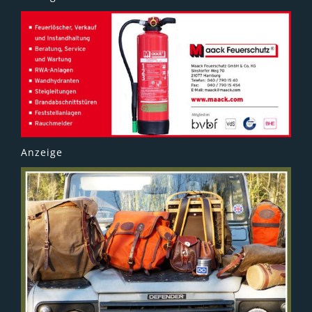
Anzeige