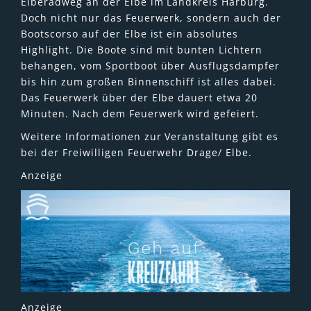
Elberadweg an der Elbe im Landkreis Harburg.
Doch nicht nur das Feuerwerk, sondern auch der
Bootscorso auf der Elbe ist ein absolutes
Highlight. Die Boote sind mit bunten Lichtern
behangen, vom Sportboot über Ausflugsdampfer
bis hin zum großen Binnenschiff ist alles dabei.
Das Feuerwerk über der Elbe dauert etwa 20
Minuten. Nach dem Feuerwerk wird gefeiert.
Weitere Informationen zur Veranstaltung gibt es
bei der Freiwilligen Feuerwehr Drage/ Elbe.
Anzeige
Anzeige