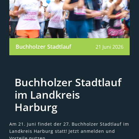
Buchholzer Stadtlauf
21 Juni 2026
Buchholzer Stadtlauf
im Landkreis
Harburg
Am 21. Juni findet der 27. Buchholzer Stadtlauf im
Landkreis Harburg statt! Jetzt anmelden und
Vorteile nutzen.