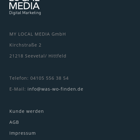
MY LOCAL MEDIA GmbH
Kirchstraße 2
21218 Seevetal/ Hittfeld
Telefon: 04105 556 38 54
E-Mail:
info@was-wo-finden.de
Kunde werden
AGB
Impressum