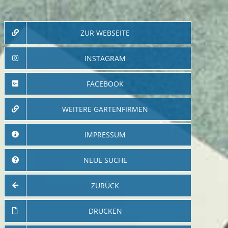
ZUR WEBSEITE
INSTAGRAM
FACEBOOK
WEITERE GARTENFIRMEN
IMPRESSUM
NEUE SUCHE
ZURÜCK
DRUCKEN