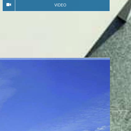
VIDEO