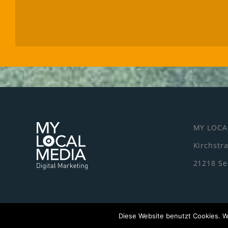
MY LOCA
Kirchstr
21218 See
Diese Website benutzt Cookies. W