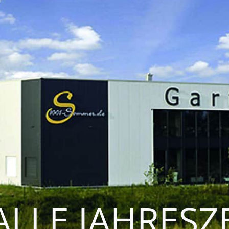
ALLE JAHRESZ