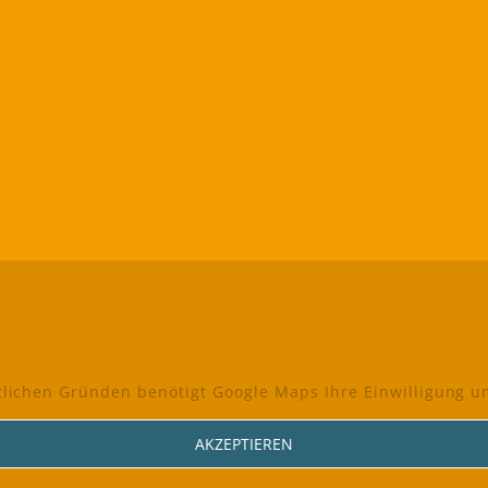
lichen Gründen benötigt Google Maps Ihre Einwilligung 
AKZEPTIEREN