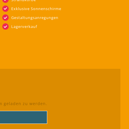
Exklusive Sonnenschirme
Gestaltungsanregungen
Lagerverkauf
um geladen zu werden.